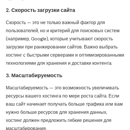
2.
Скорость загрузки сайта
Скорость — это не только важный фактор для
пользователей, но и критерий для поисковых систем
(например, Google), которые учитывают скорость
загрузки при ранжировании сайтов. Важно выбрать
хостинг с быстрыми серверами и оптимизированными
технологиями для хранения и доставки контента.
3.
Масштабируемость
Масштабируемость — это возможность увеличивать
ресурсы вашего хостинга по мере роста сайта. Если
ваш сайт начинает получать больше трафика или вам
нужно больше ресурсов для хранения данных,
хостинг должен предложить гибкие решения для
масштабирования.