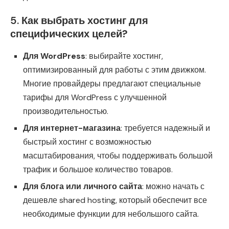
5.
Как выбрать хостинг для
специфических целей?
Для WordPress
: выбирайте хостинг,
оптимизированный для работы с этим движком.
Многие провайдеры предлагают специальные
тарифы для WordPress с улучшенной
производительностью.
Для интернет-магазина
: требуется надежный и
быстрый хостинг с возможностью
масштабирования, чтобы поддерживать большой
трафик и большое количество товаров.
Для блога или личного сайта
: можно начать с
дешевле shared hosting, который обеспечит все
необходимые функции для небольшого сайта.