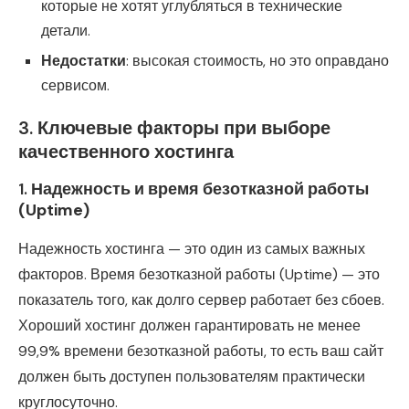
которые не хотят углубляться в технические
детали.
Недостатки
: высокая стоимость, но это оправдано
сервисом.
3.
Ключевые факторы при выборе
качественного хостинга
1.
Надежность и время безотказной работы
(Uptime)
Надежность хостинга — это один из самых важных
факторов. Время безотказной работы (Uptime) — это
показатель того, как долго сервер работает без сбоев.
Хороший хостинг должен гарантировать не менее
99,9% времени безотказной работы, то есть ваш сайт
должен быть доступен пользователям практически
круглосуточно.