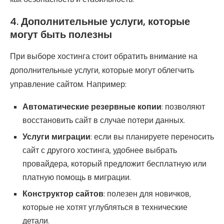
4.
Дополнительные услуги, которые
могут быть полезны
При выборе хостинга стоит обратить внимание на
дополнительные услуги, которые могут облегчить
управление сайтом. Например:
Автоматические резервные копии
: позволяют
восстановить сайт в случае потери данных.
Услуги миграции
: если вы планируете переносить
сайт с другого хостинга, удобнее выбрать
провайдера, который предложит бесплатную или
платную помощь в миграции.
Конструктор сайтов
: полезен для новичков,
которые не хотят углубляться в технические
детали.