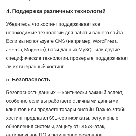
4.
Поддержка различных технологий
Убедитесь, что хостинг поддерживает все
необходимые технологии для работы вашего сайта.
Если вы используете CMS (например, WordPress,
Joomla, Magento), базы данных MySQL или другие
специфические технологии, проверьте, поддерживает
ли их выбранный хостинг.
5.
Безопасность
Безопасность данных — критически важный аспект,
особенно если вы работаете с личными данными
клиентов или продаете товары онлайн. Важно, чтобы
хостинг предлагал SSL-сертификаты, регулярные
обновления системы, защиту от DDoS-атак,
антивирусное ПО и регулярное резервное