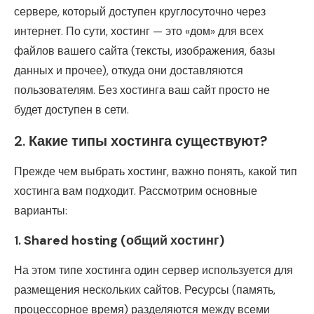
сервере, который доступен круглосуточно через
интернет. По сути, хостинг — это «дом» для всех
файлов вашего сайта (тексты, изображения, базы
данных и прочее), откуда они доставляются
пользователям. Без хостинга ваш сайт просто не
будет доступен в сети.
2.
Какие типы хостинга существуют?
Прежде чем выбрать хостинг, важно понять, какой тип
хостинга вам подходит. Рассмотрим основные
варианты:
1.
Shared hosting (общий хостинг)
На этом типе хостинга один сервер используется для
размещения нескольких сайтов. Ресурсы (память,
процессорное время) разделяются между всеми