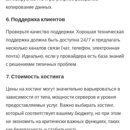
копирование данных.
6.
Поддержка клиентов
Проверьте качество поддержки. Хорошая техническая
поддержка должна быть доступна 24/7 и предлагать
несколько каналов связи (чат, телефон, электронная
почта). Идеально, если у провайдера есть база знаний
с решениями типичных проблем.
7.
Стоимость хостинга
Цены на хостинг могут значительно варьироваться в
зависимости от типа, мощности серверов и уровня
предоставляемых услуг. Важно выбирать хостинг,
который соответствует вашему бюджету, но при этом
не экономить на критически важных функциях, таких
как безопасность и стабильность.