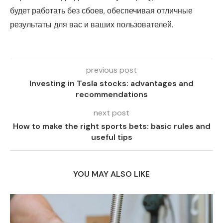
будет работать без сбоев, обеспечивая отличные
результаты для вас и ваших пользователей.
previous post
Investing in Tesla stocks: advantages and
recommendations
next post
How to make the right sports bets: basic rules and
useful tips
YOU MAY ALSO LIKE