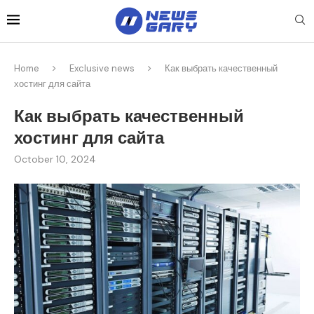
Home
Exclusive news
Как выбрать качественный
хостинг для сайта
Как выбрать качественный
хостинг для сайта
October 10, 2024