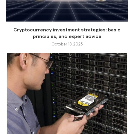
Cryptocurrency investment strategies: basic
principles, and expert advice
October 18, 2025