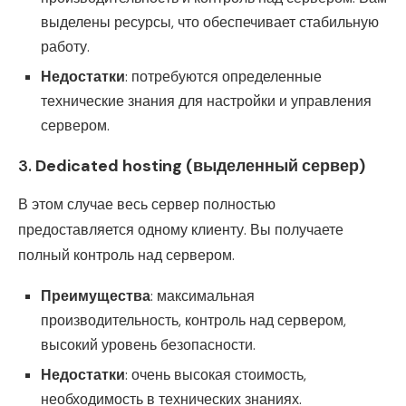
выделены ресурсы, что обеспечивает стабильную
работу.
Недостатки
: потребуются определенные
технические знания для настройки и управления
сервером.
3.
Dedicated hosting (выделенный сервер)
В этом случае весь сервер полностью
предоставляется одному клиенту. Вы получаете
полный контроль над сервером.
Преимущества
: максимальная
производительность, контроль над сервером,
высокий уровень безопасности.
Недостатки
: очень высокая стоимость,
необходимость в технических знаниях.