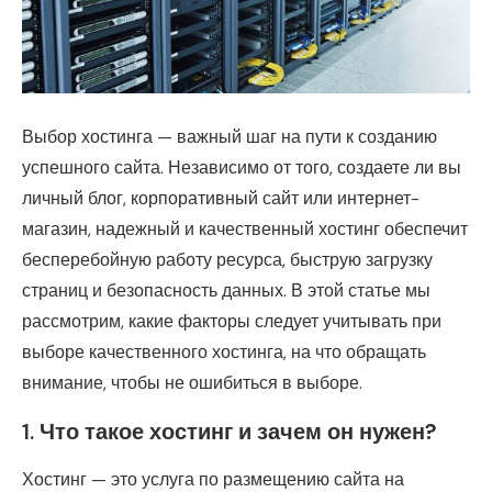
Выбор хостинга — важный шаг на пути к созданию
успешного сайта. Независимо от того, создаете ли вы
личный блог, корпоративный сайт или интернет-
магазин, надежный и качественный хостинг обеспечит
бесперебойную работу ресурса, быструю загрузку
страниц и безопасность данных.
В этой статье мы
рассмотрим, какие факторы следует учитывать при
выборе качественного хостинга, на что обращать
внимание, чтобы не ошибиться в выборе.
1.
Что такое хостинг и зачем он нужен?
Хостинг — это услуга по размещению сайта на