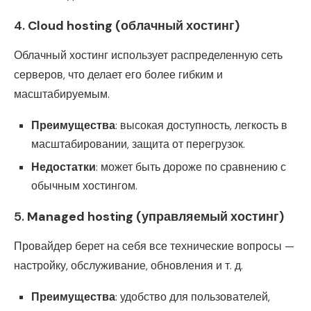
4.
Cloud hosting (облачный хостинг)
Облачный хостинг использует распределенную сеть
серверов, что делает его более гибким и
масштабируемым.
Преимущества
: высокая доступность, легкость в
масштабировании, защита от перегрузок.
Недостатки
: может быть дороже по сравнению с
обычным хостингом.
5.
Managed hosting (управляемый хостинг)
Провайдер берет на себя все технические вопросы —
настройку, обслуживание, обновления и т. д.
Преимущества
: удобство для пользователей,