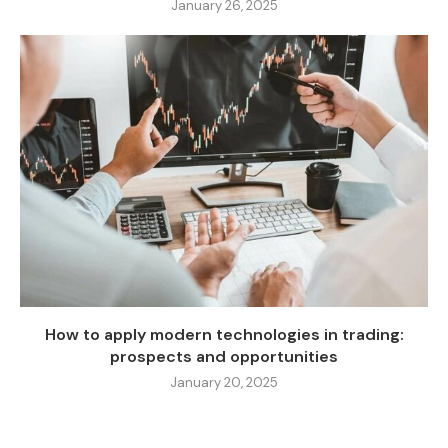
January 26, 2025
How to apply modern technologies in trading:
prospects and opportunities
January 20, 2025