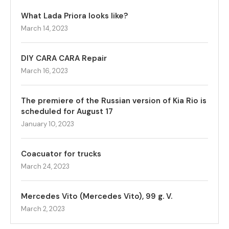
What Lada Priora looks like?
March 14, 2023
DIY CARA CARA Repair
March 16, 2023
The premiere of the Russian version of Kia Rio is
scheduled for August 17
January 10, 2023
Coacuator for trucks
March 24, 2023
Mercedes Vito (Mercedes Vito), 99 g. V.
March 2, 2023