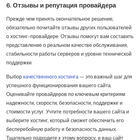
6.
Отзывы и репутация провайдера
Прежде чем принять окончательное решение,
обязательно почитайте отзывы других пользователей
о хостинг-провайдере. Отзывы помогут вам составить
представление о реальном качестве обслуживания,
стабильности работы серверов и уровне технической
поддержки.
Выбор
качественного хостинга
— это важный шаг для
успешного функционирования вашего сайта.
Оценивайте провайдеров по ключевым критериям:
надежности, скорости, безопасности, поддержке и
стоимости услуг. Учтите потребности вашего сайта и
выберите хостинг, который сможет обеспечить его
бесперебойную работу и безопасность данных.
Тщательно подходите к этому вопросу, и ваш сайт