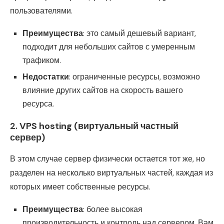
пользователями.
Преимущества
: это самый дешевый вариант,
подходит для небольших сайтов с умеренным
трафиком.
Недостатки
: ограниченные ресурсы, возможно
влияние других сайтов на скорость вашего
ресурса.
2.
VPS hosting (виртуальный частный
сервер)
В этом случае сервер физически остается тот же, но
разделен на несколько виртуальных частей, каждая из
которых имеет собственные ресурсы.
Преимущества
: более высокая
производительность и контроль над сервером. Вам