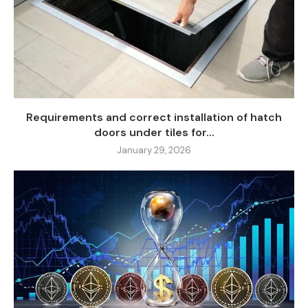
Requirements and correct installation of hatch
doors under tiles for...
January 29, 2026