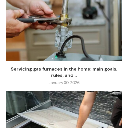
Servicing gas furnaces in the home: main goals,
rules, and...
January 30, 2026