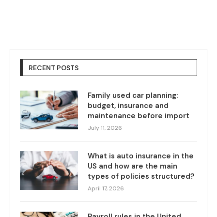
RECENT POSTS
Family used car planning:
budget, insurance and
maintenance before import
July 11, 2026
What is auto insurance in the
US and how are the main
types of policies structured?
April 17, 2026
Payroll rules in the United