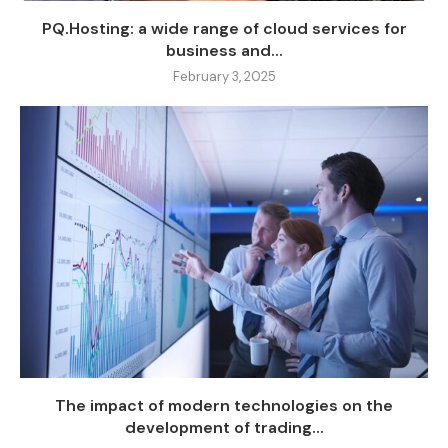
PQ.Hosting: a wide range of cloud services for
business and...
February 3, 2025
The impact of modern technologies on the
development of trading...