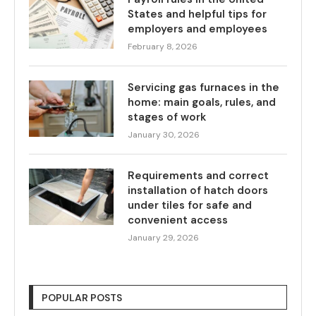
States and helpful tips for
employers and employees
February 8, 2026
Servicing gas furnaces in the
home: main goals, rules, and
stages of work
January 30, 2026
Requirements and correct
installation of hatch doors
under tiles for safe and
convenient access
January 29, 2026
POPULAR POSTS