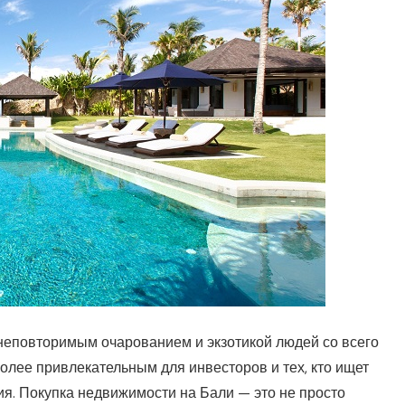
м неповторимым очарованием и экзотикой людей со всего
более привлекательным для инвесторов и тех, кто ищет
я. Покупка недвижимости на Бали — это не просто