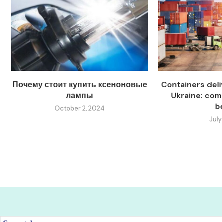
Почему стоит купить ксеноновые
Containers deli
лампы
Ukraine: com
be
October 2, 2024
July