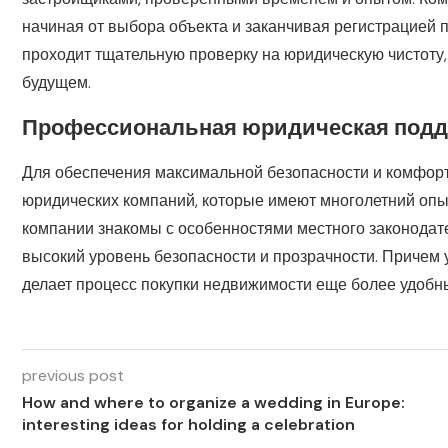
начиная от выбора объекта и заканчивая регистрацией 
проходит тщательную проверку на юридическую чистоту,
будущем.
Профессиональная юридическая подд
Для обеспечения максимальной безопасности и комфорта
юридических компаний, которые имеют многолетний опы
компании знакомы с особенностями местного законодате
высокий уровень безопасности и прозрачности. Причем 
делает процесс покупки недвижимости еще более удобн
previous post
How and where to organize a wedding in Europe:
interesting ideas for holding a celebration