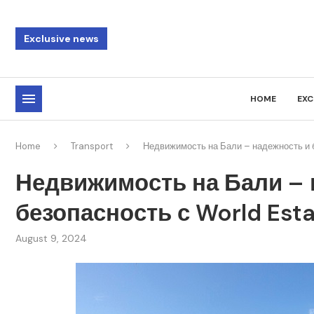
Exclusive news
HOME
EXC
Home
Transport
Недвижимость на Бали – надежность и б
Недвижимость на Бали – 
безопасность с World Est
August 9, 2024