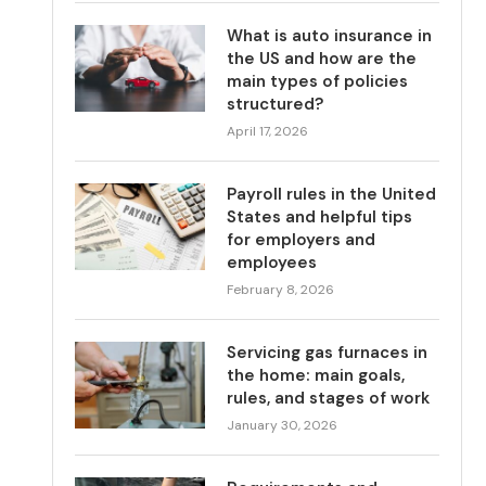
What is auto insurance in
the US and how are the
main types of policies
structured?
April 17, 2026
Payroll rules in the United
States and helpful tips
for employers and
employees
February 8, 2026
Servicing gas furnaces in
the home: main goals,
rules, and stages of work
January 30, 2026