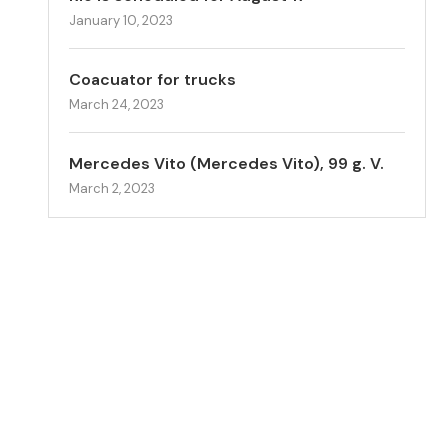
January 10, 2023
Coacuator for trucks
March 24, 2023
Mercedes Vito (Mercedes Vito), 99 g. V.
March 2, 2023