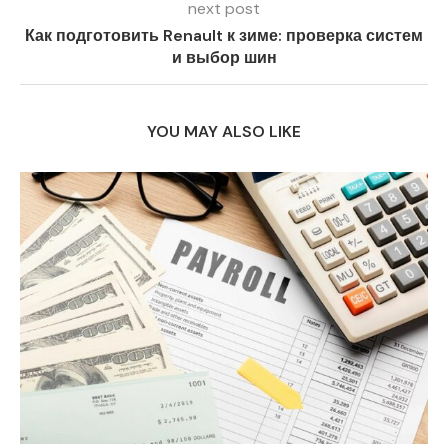
next post
Как подготовить Renault к зиме: проверка систем
и выбор шин
YOU MAY ALSO LIKE