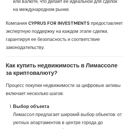
или валюте, что делает ее идеальной для сделок
на международном рынке.
Компания
CYPRUS FOR INVESTMENTS
предоставляет
экспертную поддержку на каждом этапе сделки,
гарантируя ее безопасность и соответствие
законодательству.
Как купить недвижимость в Лимассоле
за криптовалюту?
Процесс покупки недвижимости за цифровые активы
включает несколько шагов:
Выбор объекта
Лимассол предлагает широкий выбор объектов: от
уютных апартаментов в центре города до