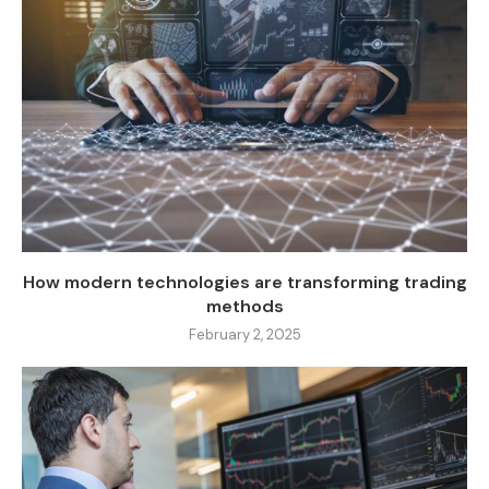
How modern technologies are transforming trading
methods
February 2, 2025