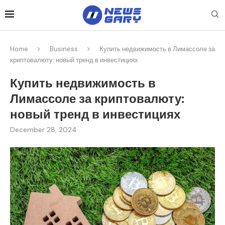
Home
Business
Купить недвижимость в Лимассоле за
криптовалюту: новый тренд в инвестициях
Купить недвижимость в
Лимассоле за криптовалюту:
новый тренд в инвестициях
December 28, 2024