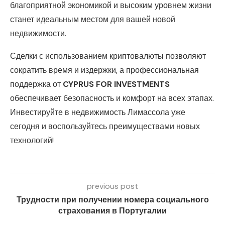
благоприятной экономикой и высоким уровнем жизни
станет идеальным местом для вашей новой
недвижимости.
Сделки с использованием криптовалюты позволяют
сократить время и издержки, а профессиональная
поддержка от
CYPRUS FOR INVESTMENTS
обеспечивает безопасность и комфорт на всех этапах.
Инвестируйте в недвижимость Лимассола уже
сегодня и воспользуйтесь преимуществами новых
технологий!
previous post
Трудности при получении номера социального
страхования в Португалии