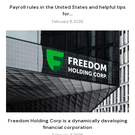
Payroll rules in the United States and helpful tips
for...
February 8, 2026
Freedom Holding Corp is a dynamically developing
financial corporation