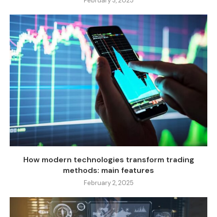
February 3, 2025
How modern technologies transform trading
methods: main features
February 2, 2025