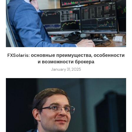
FXSolaris: основные преимущества, особенности
и возможности брокера
January 31, 2025