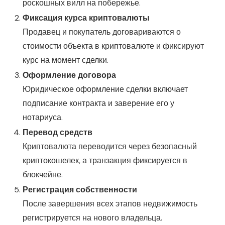
роскошных вилл на побережье.
Фиксация курса криптовалюты
Продавец и покупатель договариваются о
стоимости объекта в криптовалюте и фиксируют
курс на момент сделки.
Оформление договора
Юридическое оформление сделки включает
подписание контракта и заверение его у
нотариуса.
Перевод средств
Криптовалюта переводится через безопасный
криптокошелек, а транзакция фиксируется в
блокчейне.
Регистрация собственности
После завершения всех этапов недвижимость
регистрируется на нового владельца.