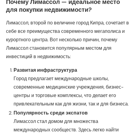
Почему Лимассол — идеальное место
для покупки недвижимости?
Лимассол, второй по величине город Кипра, сочетает в
себе все преимущества современного мегаполиса и
курортного центра. Вот несколько причин, почему
Лимассол становится популярным местом для
инвестиций в недвижимость:
Развитая инфраструктура
Город предлагает международные школы,
современные медицинские учреждения, бизнес-
центры и торговые комплексы, что делает его
привлекательным как для жизни, так и для бизнеса.
Популярность среди экспатов
Лимассол стал домом для множества
международных сообществ. Здесь легко найти