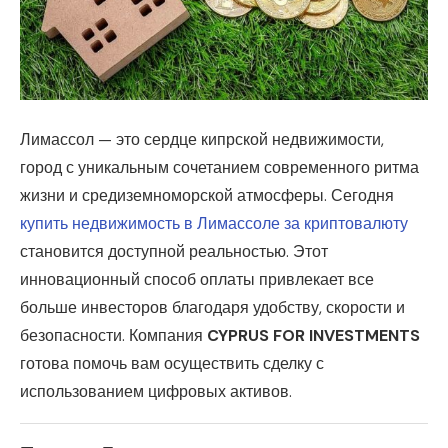
Лимассол — это сердце кипрской недвижимости,
город с уникальным сочетанием современного ритма
жизни и средиземноморской атмосферы.
Сегодня
купить недвижимость в Лимассоле за криптовалюту
становится доступной реальностью. Этот
инновационный способ оплаты привлекает все
больше инвесторов благодаря удобству, скорости и
безопасности. Компания
CYPRUS FOR INVESTMENTS
готова помочь вам осуществить сделку с
использованием цифровых активов.