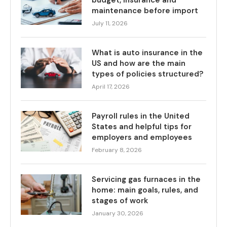
maintenance before import
July 11, 2026
What is auto insurance in the
US and how are the main
types of policies structured?
April 17, 2026
Payroll rules in the United
States and helpful tips for
employers and employees
February 8, 2026
Servicing gas furnaces in the
home: main goals, rules, and
stages of work
January 30, 2026