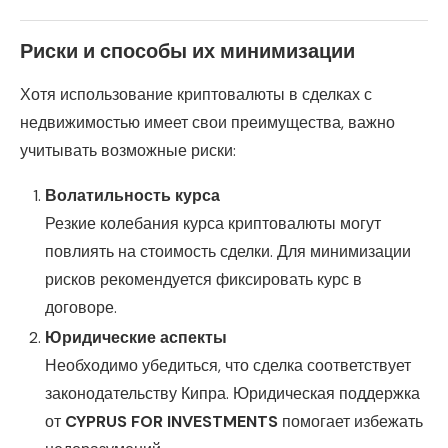
Риски и способы их минимизации
Хотя использование криптовалюты в сделках с
недвижимостью имеет свои преимущества, важно
учитывать возможные риски:
Волатильность курса
Резкие колебания курса криптовалюты могут
повлиять на стоимость сделки. Для минимизации
рисков рекомендуется фиксировать курс в
договоре.
Юридические аспекты
Необходимо убедиться, что сделка соответствует
законодательству Кипра. Юридическая поддержка
от
CYPRUS FOR INVESTMENTS
помогает избежать