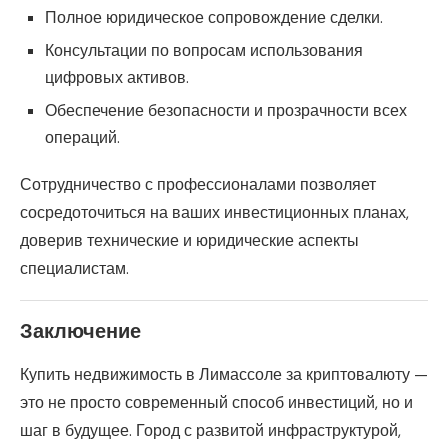
Полное юридическое сопровождение сделки.
Консультации по вопросам использования
цифровых активов.
Обеспечение безопасности и прозрачности всех
операций.
Сотрудничество с профессионалами позволяет
сосредоточиться на ваших инвестиционных планах,
доверив технические и юридические аспекты
специалистам.
Заключение
Купить недвижимость в Лимассоле за криптовалюту —
это не просто современный способ инвестиций, но и
шаг в будущее. Город с развитой инфраструктурой,