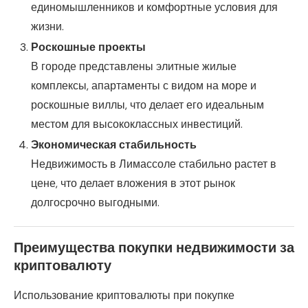
единомышленников и комфортные условия для
жизни.
Роскошные проекты
В городе представлены элитные жилые
комплексы, апартаменты с видом на море и
роскошные виллы, что делает его идеальным
местом для высококлассных инвестиций.
Экономическая стабильность
Недвижимость в Лимассоле стабильно растет в
цене, что делает вложения в этот рынок
долгосрочно выгодными.
Преимущества покупки недвижимости за
криптовалюту
Использование криптовалюты при покупке