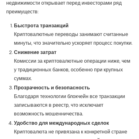
недвижимости открывает перед инвесторами ряд
преимуществ:
Быстрота транзакций
Криптовалютные переводы занимают считанные
минуты, что значительно ускоряет процесс покупки.
Снижение затрат
Комиссии за криптовалютные операции ниже, чем
у традиционных банков, особенно при крупных
суммах.
Прозрачность и безопасность
Благодаря технологии блокчейн все транзакции
записываются в реестр, что исключает
возможность мошенничества.
Удобство для международных сделок
Криптовалюта не привязана к конкретной стране